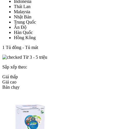
Indonesia
Thái Lan
Malaysia
Nhật Bản
Trung Quốc
Ấn Độ
Hàn Quốc
Hồng Kông
1
Tủ đông - Tủ mát
Từ 3 - 5 triệu
Sắp xếp theo:
Giá thấp
Giá cao
Bán chạy