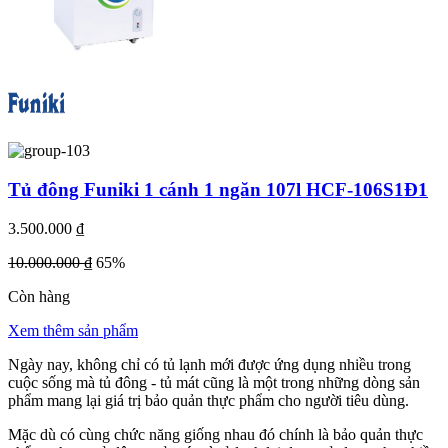
Tủ đông Funiki 1 cánh 1 ngăn 107l HCF-106S1Đ1
3.500.000 ₫
10.000.000 ₫
65%
Còn hàng
Xem thêm sản phẩm
Ngày nay, không chỉ có tủ lạnh mới được ứng dụng nhiều trong
cuộc sống mà tủ đông - tủ mát cũng là một trong những dòng sản
phẩm mang lại giá trị bảo quản thực phẩm cho người tiêu dùng.
Mặc dù có cùng chức năng giống nhau đó chính là bảo quản thực