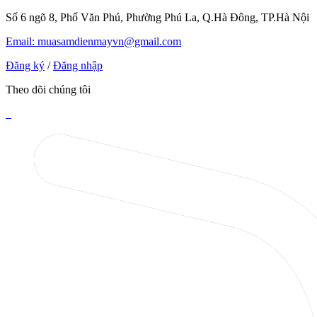
Số 6 ngõ 8, Phố Văn Phú, Phường Phú La, Q.Hà Đông, TP.Hà Nội
Email: muasamdienmayvn@gmail.com
Đăng ký
/
Đăng nhập
Theo dõi chúng tôi