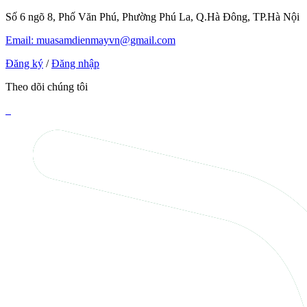
Số 6 ngõ 8, Phố Văn Phú, Phường Phú La, Q.Hà Đông, TP.Hà Nội
Email: muasamdienmayvn@gmail.com
Đăng ký
/
Đăng nhập
Theo dõi chúng tôi