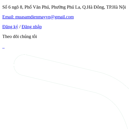
Số 6 ngõ 8, Phố Văn Phú, Phường Phú La, Q.Hà Đông, TP.Hà Nội
Email: muasamdienmayvn@gmail.com
Đăng ký
/
Đăng nhập
Theo dõi chúng tôi