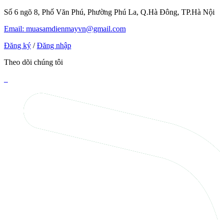
Số 6 ngõ 8, Phố Văn Phú, Phường Phú La, Q.Hà Đông, TP.Hà Nội
Email: muasamdienmayvn@gmail.com
Đăng ký
/
Đăng nhập
Theo dõi chúng tôi