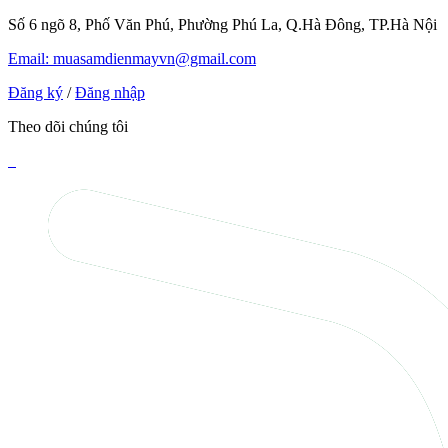
Số 6 ngõ 8, Phố Văn Phú, Phường Phú La, Q.Hà Đông, TP.Hà Nội
Email: muasamdienmayvn@gmail.com
Đăng ký
/
Đăng nhập
Theo dõi chúng tôi