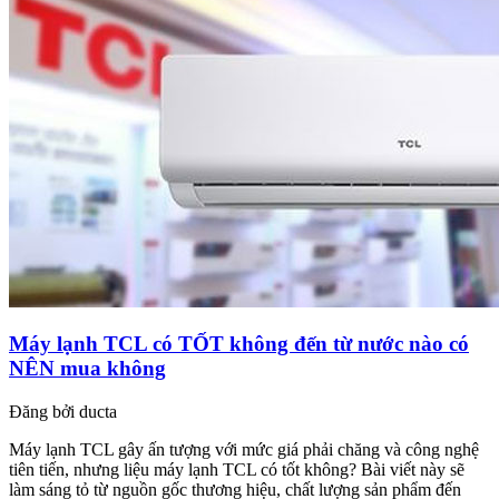
Máy lạnh TCL có TỐT không đến từ nước nào có
NÊN mua không
Đăng bởi
ducta
Máy lạnh TCL gây ấn tượng với mức giá phải chăng và công nghệ
tiên tiến, nhưng liệu máy lạnh TCL có tốt không? Bài viết này sẽ
làm sáng tỏ từ nguồn gốc thương hiệu, chất lượng sản phẩm đến