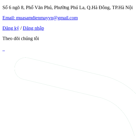
Số 6 ngõ 8, Phố Văn Phú, Phường Phú La, Q.Hà Đông, TP.Hà Nội
Email: muasamdienmayvn@gmail.com
Đăng ký
/
Đăng nhập
Theo dõi chúng tôi