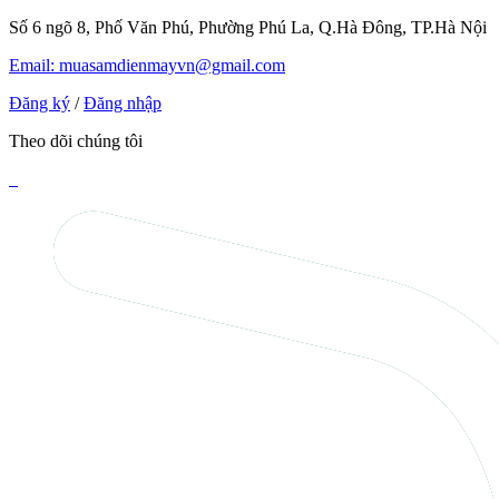
Số 6 ngõ 8, Phố Văn Phú, Phường Phú La, Q.Hà Đông, TP.Hà Nội
Email: muasamdienmayvn@gmail.com
Đăng ký
/
Đăng nhập
Theo dõi chúng tôi