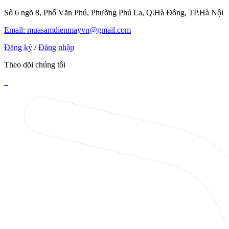
Số 6 ngõ 8, Phố Văn Phú, Phường Phú La, Q.Hà Đông, TP.Hà Nội
Email: muasamdienmayvn@gmail.com
Đăng ký
/
Đăng nhập
Theo dõi chúng tôi