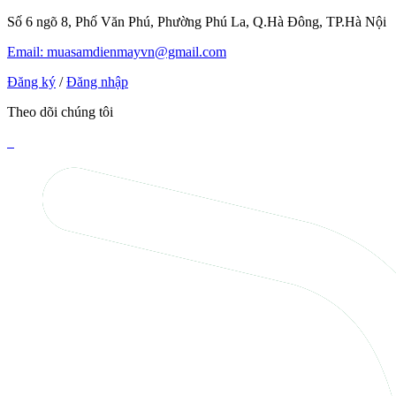
Số 6 ngõ 8, Phố Văn Phú, Phường Phú La, Q.Hà Đông, TP.Hà Nội
Email: muasamdienmayvn@gmail.com
Đăng ký
/
Đăng nhập
Theo dõi chúng tôi