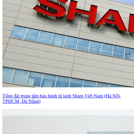
Tổng đài trung tâm bảo hành tủ lạnh Sharp Việt Nam (Hà Nội,
TPHCM, Đà Nẵng)