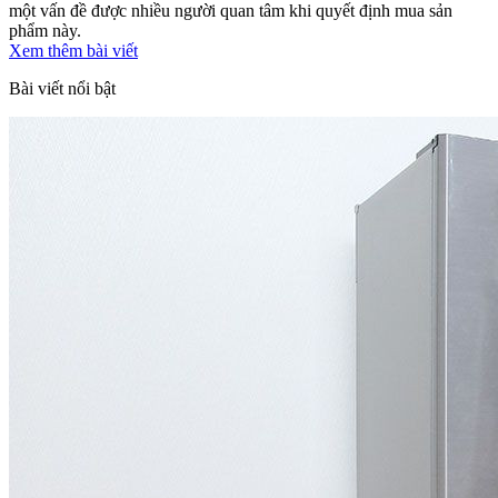
một vấn đề được nhiều người quan tâm khi quyết định mua sản
phẩm này.
Xem thêm bài viết
Bài viết nổi bật