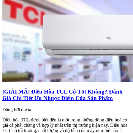
[GIẢI MÃ] Điều Hòa TCL Có Tốt Không? Đánh
Giá Chi Tiết Ưu Nhược Điểm Của Sản Phẩm
Đăng bởi
ducta
Điều hòa TCL được biết đến là một trong những dòng điều hoà có
giá cả phải chăng và hợp lý nhất trên thị trường hiện nay. Điều hòa
TCL có tốt không, chất lượng và độ bền của máy như thế nào là