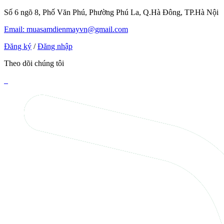
Số 6 ngõ 8, Phố Văn Phú, Phường Phú La, Q.Hà Đông, TP.Hà Nội
Email: muasamdienmayvn@gmail.com
Đăng ký
/
Đăng nhập
Theo dõi chúng tôi