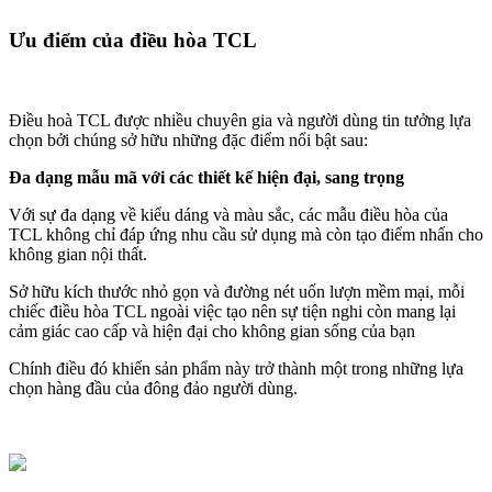
Ưu điểm của điều hòa TCL
Điều hoà TCL được nhiều chuyên gia và người dùng tin tưởng lựa
chọn bởi chúng sở hữu những đặc điểm nổi bật sau:
Đa dạng mẫu mã với các thiết kế hiện đại, sang trọng
Với sự đa dạng về kiểu dáng và màu sắc, các mẫu điều hòa của
TCL không chỉ đáp ứng nhu cầu sử dụng mà còn tạo điểm nhấn cho
không gian nội thất.
Sở hữu kích thước nhỏ gọn và đường nét uốn lượn mềm mại, mỗi
chiếc điều hòa TCL ngoài việc tạo nên sự tiện nghi còn mang lại
cảm giác cao cấp và hiện đại cho không gian sống của bạn
Chính điều đó khiến sản phẩm này trở thành một trong những lựa
chọn hàng đầu của đông đảo người dùng.