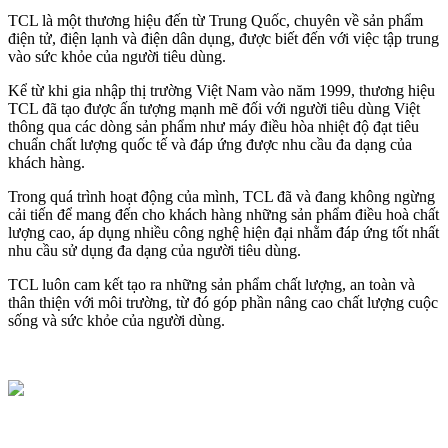
TCL là một thương hiệu đến từ Trung Quốc, chuyên về sản phẩm
điện tử, điện lạnh và điện dân dụng, được biết đến với việc tập trung
vào sức khỏe của người tiêu dùng.
Kể từ khi gia nhập thị trường Việt Nam vào năm 1999, thương hiệu
TCL đã tạo được ấn tượng mạnh mẽ đối với người tiêu dùng Việt
thông qua các dòng sản phẩm như máy điều hòa nhiệt độ đạt tiêu
chuẩn chất lượng quốc tế và đáp ứng được nhu cầu đa dạng của
khách hàng.
Trong quá trình hoạt động của mình, TCL đã và đang không ngừng
cải tiến để mang đến cho khách hàng những sản phẩm điều hoà chất
lượng cao, áp dụng nhiều công nghệ hiện đại nhằm đáp ứng tốt nhất
nhu cầu sử dụng đa dạng của người tiêu dùng.
TCL luôn cam kết tạo ra những sản phẩm chất lượng, an toàn và
thân thiện với môi trường, từ đó góp phần nâng cao chất lượng cuộc
sống và sức khỏe của người dùng.