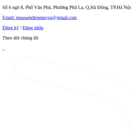
Số 6 ngõ 8, Phố Văn Phú, Phường Phú La, Q.Hà Đông, TP.Hà Nội
Email: muasamdienmayvn@gmail.com
Đăng ký
/
Đăng nhập
Theo dõi chúng tôi