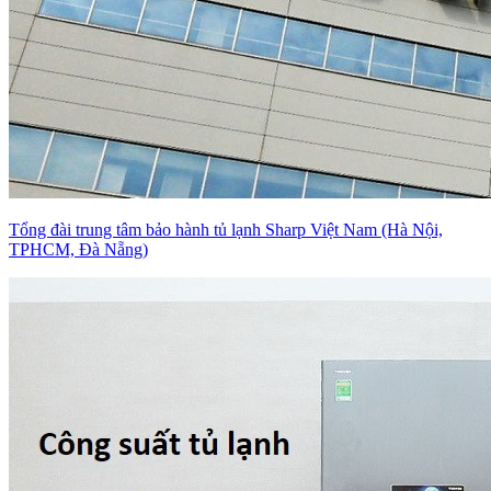
Tổng đài trung tâm bảo hành tủ lạnh Sharp Việt Nam (Hà Nội,
TPHCM, Đà Nẵng)