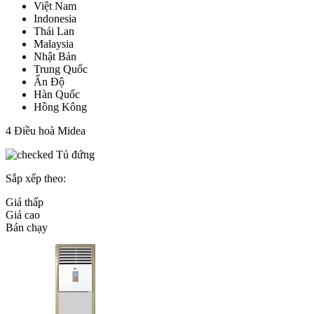
Việt Nam
Indonesia
Thái Lan
Malaysia
Nhật Bản
Trung Quốc
Ấn Độ
Hàn Quốc
Hồng Kông
4
Điều hoà Midea
Tủ đứng
Sắp xếp theo:
Giá thấp
Giá cao
Bán chạy