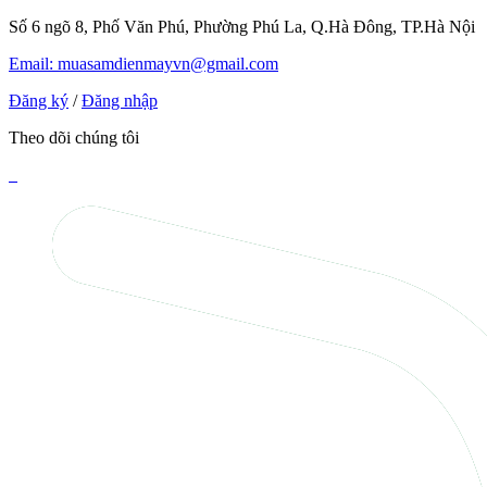
Số 6 ngõ 8, Phố Văn Phú, Phường Phú La, Q.Hà Đông, TP.Hà Nội
Email: muasamdienmayvn@gmail.com
Đăng ký
/
Đăng nhập
Theo dõi chúng tôi