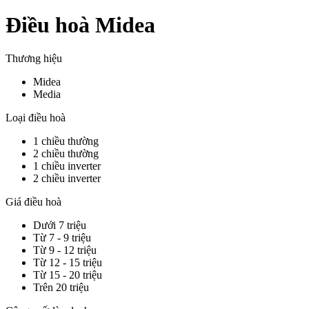
Điều hoà Midea
Thương hiệu
Midea
Media
Loại điều hoà
1 chiều thường
2 chiều thường
1 chiều inverter
2 chiều inverter
Giá điều hoà
Dưới 7 triệu
Từ 7 - 9 triệu
Từ 9 - 12 triệu
Từ 12 - 15 triệu
Từ 15 - 20 triệu
Trên 20 triệu