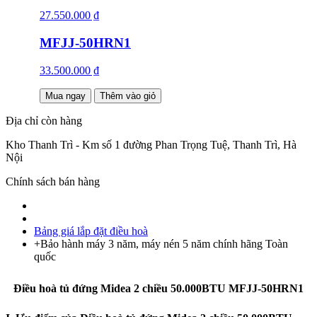
27.550.000 ₫
MFJJ-50HRN1
33.500.000 ₫
Mua ngay
Thêm vào giỏ
Địa chỉ còn hàng
Kho Thanh Trì - Km số 1 đường Phan Trọng Tuệ, Thanh Trì, Hà
Nội
Chính sách bán hàng
Bảng giá lắp đặt điều hoà
+Bảo hành máy 3 năm, máy nén 5 năm chính hãng Toàn
quốc
Điều hoà tủ đứng Midea 2 chiều 50.000BTU MFJJ-50HRN1