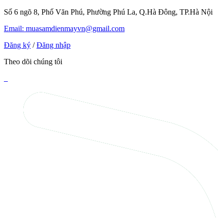
Số 6 ngõ 8, Phố Văn Phú, Phường Phú La, Q.Hà Đông, TP.Hà Nội
Email: muasamdienmayvn@gmail.com
Đăng ký
/
Đăng nhập
Theo dõi chúng tôi