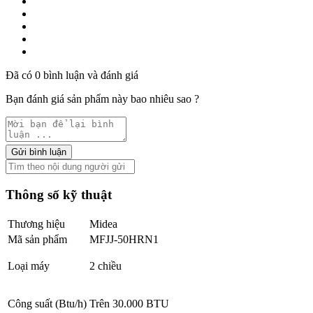
Đã có 0 bình luận và đánh giá
Bạn đánh giá sản phẩm này bao nhiêu sao ?
Gửi bình luận
Thông số kỹ thuật
Thương hiệu
Midea
Mã sản phẩm
MFJJ-50HRN1
Loại máy
2 chiều
Công suất (Btu/h)
Trên 30.000 BTU