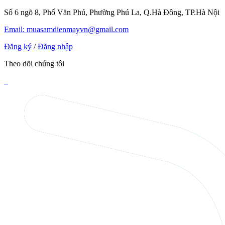
Số 6 ngõ 8, Phố Văn Phú, Phường Phú La, Q.Hà Đông, TP.Hà Nội
Email: muasamdienmayvn@gmail.com
Đăng ký
/
Đăng nhập
Theo dõi chúng tôi