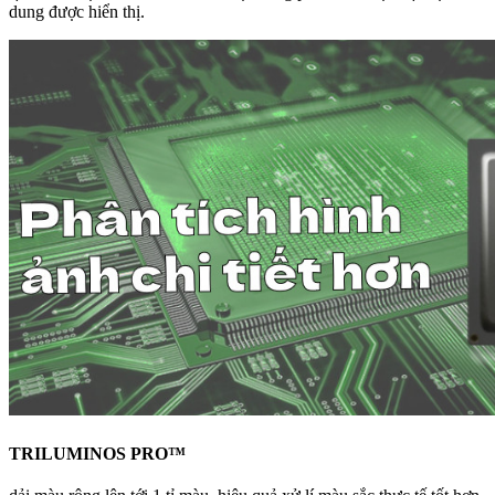
dung được hiển thị.
TRILUMINOS PRO™