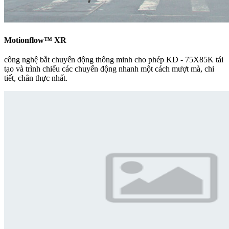
Motionflow™ XR
công nghệ bắt chuyển động thông minh cho phép KD - 75X85K tái
tạo và trình chiếu các chuyển động nhanh một cách mượt mà, chi
tiết, chân thực nhất.