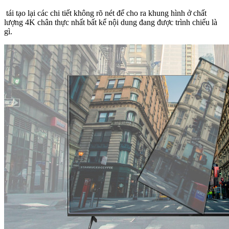
tái tạo lại các chi tiết không rõ nét để cho ra khung hình ở chất
lượng 4K chân thực nhất bất kể nội dung đang được trình chiếu là
gì.