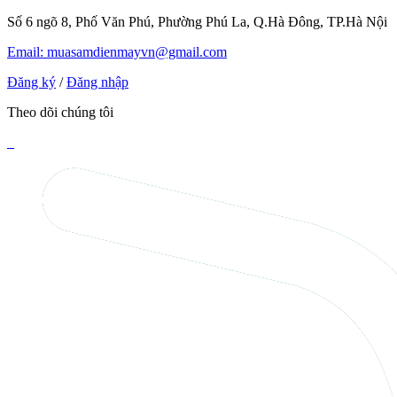
Số 6 ngõ 8, Phố Văn Phú, Phường Phú La, Q.Hà Đông, TP.Hà Nội
Email: muasamdienmayvn@gmail.com
Đăng ký
/
Đăng nhập
Theo dõi chúng tôi