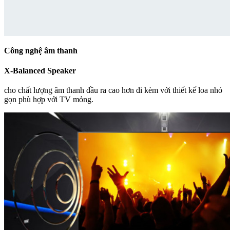
Công nghệ âm thanh
X-Balanced Speaker
cho chất lượng âm thanh đầu ra cao hơn đi kèm với thiết kế loa nhỏ
gọn phù hợp với TV mỏng.