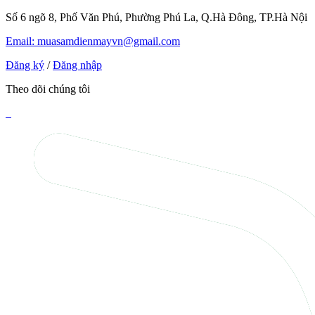
Số 6 ngõ 8, Phố Văn Phú, Phường Phú La, Q.Hà Đông, TP.Hà Nội
Email: muasamdienmayvn@gmail.com
Đăng ký
/
Đăng nhập
Theo dõi chúng tôi