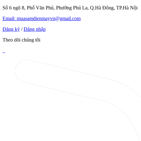
Số 6 ngõ 8, Phố Văn Phú, Phường Phú La, Q.Hà Đông, TP.Hà Nội
Email: muasamdienmayvn@gmail.com
Đăng ký
/
Đăng nhập
Theo dõi chúng tôi