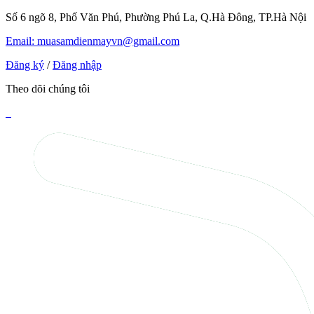
Số 6 ngõ 8, Phố Văn Phú, Phường Phú La, Q.Hà Đông, TP.Hà Nội
Email: muasamdienmayvn@gmail.com
Đăng ký
/
Đăng nhập
Theo dõi chúng tôi