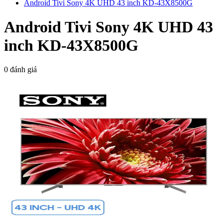
Android Tivi Sony 4K UHD 43 inch KD-43X8500G
Android Tivi Sony 4K UHD 43
inch KD-43X8500G
0 đánh giá