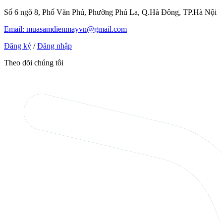
Số 6 ngõ 8, Phố Văn Phú, Phường Phú La, Q.Hà Đông, TP.Hà Nội
Email: muasamdienmayvn@gmail.com
Đăng ký
/
Đăng nhập
Theo dõi chúng tôi