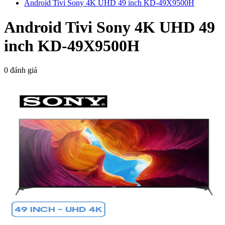
Android Tivi Sony 4K UHD 49 inch KD-49X9500H
Android Tivi Sony 4K UHD 49
inch KD-49X9500H
0 đánh giá