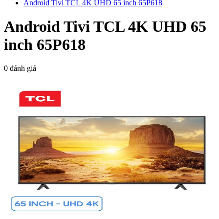
Android Tivi TCL 4K UHD 65 inch 65P618
Android Tivi TCL 4K UHD 65
inch 65P618
0 đánh giá