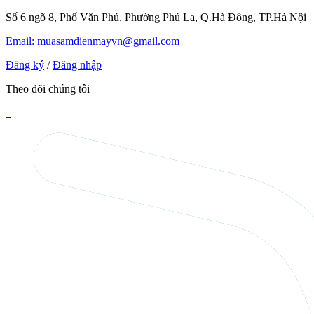
Số 6 ngõ 8, Phố Văn Phú, Phường Phú La, Q.Hà Đông, TP.Hà Nội
Email: muasamdienmayvn@gmail.com
Đăng ký
/
Đăng nhập
Theo dõi chúng tôi