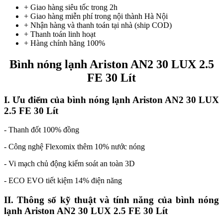
+ Giao hàng siêu tốc trong
2h
+ Giao hàng miễn phí trong nội thành Hà Nội
+ Nhận hàng và thanh toán tại nhà
(ship COD)
+ Thanh toán linh hoạt
+ Hàng chính hãng 100%
Bình nóng lạnh Ariston AN2 30 LUX 2.5
FE 30 Lít
I. Ưu điểm của bình nóng lạnh Ariston AN2 30 LUX
2.5 FE 30 Lít
- Thanh đốt 100% đồng
- Công nghệ Flexomix thêm 10% nước nóng
- Vi mạch chủ động kiểm soát an toàn 3D
- ECO EVO tiết kiệm 14% điện năng
II. Thông số kỹ thuật và tính năng của bình nóng
lạnh Ariston AN2 30 LUX 2.5 FE 30 Lít