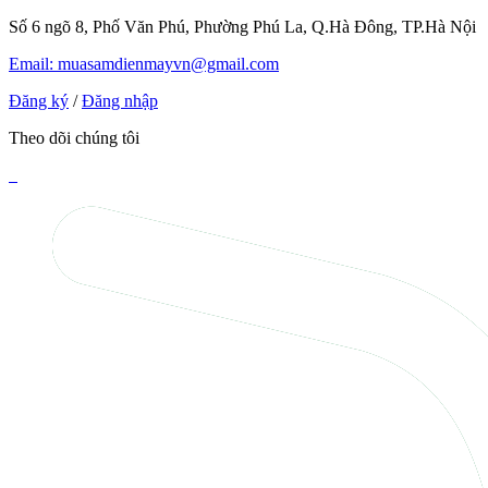
Số 6 ngõ 8, Phố Văn Phú, Phường Phú La, Q.Hà Đông, TP.Hà Nội
Email: muasamdienmayvn@gmail.com
Đăng ký
/
Đăng nhập
Theo dõi chúng tôi