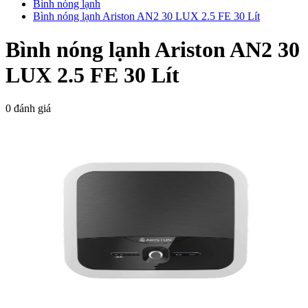
Bình nóng lạnh
Bình nóng lạnh Ariston AN2 30 LUX 2.5 FE 30 Lít
Bình nóng lạnh Ariston AN2 30
LUX 2.5 FE 30 Lít
0 đánh giá