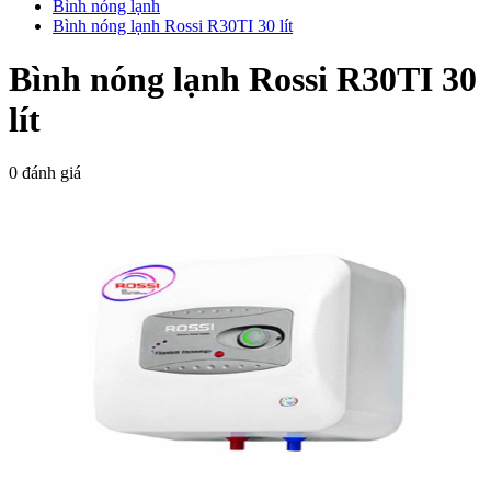
Bình nóng lạnh
Bình nóng lạnh Rossi R30TI 30 lít
Bình nóng lạnh Rossi R30TI 30
lít
0 đánh giá