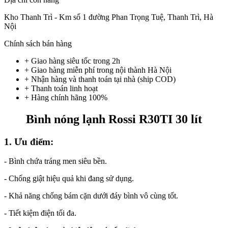
Kho Thanh Trì - Km số 1 đường Phan Trọng Tuệ, Thanh Trì, Hà
Nội
Chính sách bán hàng
+ Giao hàng siêu tốc trong
2h
+ Giao hàng miễn phí trong nội thành Hà Nội
+ Nhận hàng và thanh toán tại nhà
(ship COD)
+ Thanh toán linh hoạt
+ Hàng chính hãng 100%
Bình nóng lạnh Rossi R30TI 30 lít
1. Ưu điểm:
- Bình chứa tráng men siêu bền.
- Chống giật hiệu quả khi đang sử dụng.
- Khả năng chống bám cặn dưới đáy bình vô cùng tốt.
- Tiết kiệm điện tối đa.