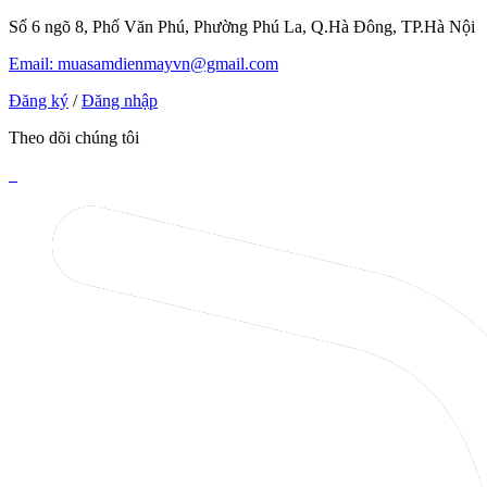
Số 6 ngõ 8, Phố Văn Phú, Phường Phú La, Q.Hà Đông, TP.Hà Nội
Email: muasamdienmayvn@gmail.com
Đăng ký
/
Đăng nhập
Theo dõi chúng tôi