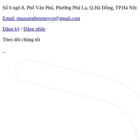
Số 6 ngõ 8, Phố Văn Phú, Phường Phú La, Q.Hà Đông, TP.Hà Nội
Email: muasamdienmayvn@gmail.com
Đăng ký
/
Đăng nhập
Theo dõi chúng tôi