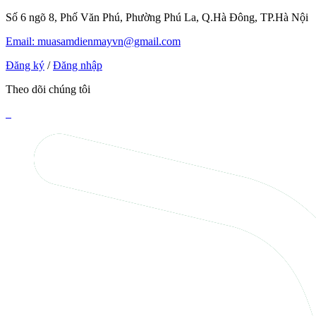
Số 6 ngõ 8, Phố Văn Phú, Phường Phú La, Q.Hà Đông, TP.Hà Nội
Email: muasamdienmayvn@gmail.com
Đăng ký
/
Đăng nhập
Theo dõi chúng tôi