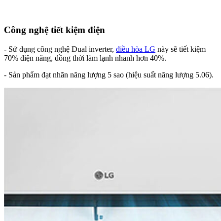
Công nghệ tiết kiệm điện
- Sử dụng công nghệ Dual inverter,
điều hòa LG
này sẽ tiết kiệm
70% điện năng, đồng thời làm lạnh nhanh hơn 40%.
- Sản phẩm đạt nhãn năng lượng 5 sao (hiệu suất năng lượng 5.06).