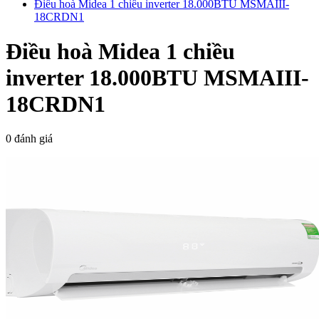
Điều hoà Midea 1 chiều inverter 18.000BTU MSMAIII-
18CRDN1
Điều hoà Midea 1 chiều
inverter 18.000BTU MSMAIII-
18CRDN1
0 đánh giá