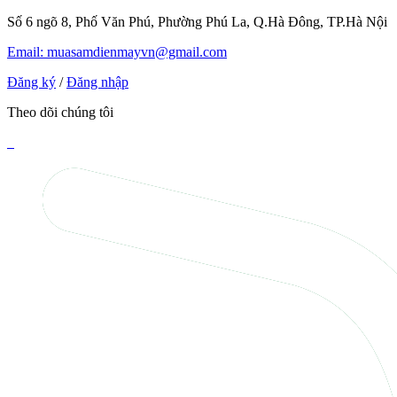
Số 6 ngõ 8, Phố Văn Phú, Phường Phú La, Q.Hà Đông, TP.Hà Nội
Email: muasamdienmayvn@gmail.com
Đăng ký
/
Đăng nhập
Theo dõi chúng tôi