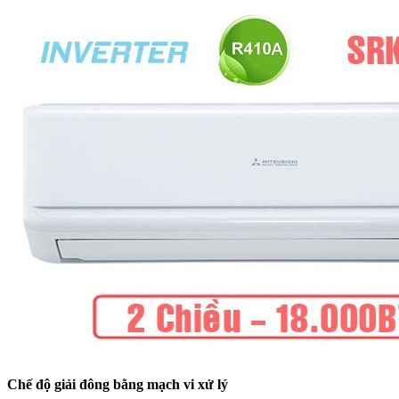
Chế độ giải đông bằng mạch vi xử lý