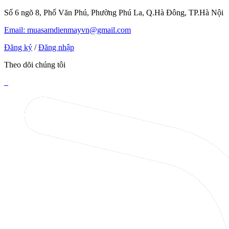
Số 6 ngõ 8, Phố Văn Phú, Phường Phú La, Q.Hà Đông, TP.Hà Nội
Email: muasamdienmayvn@gmail.com
Đăng ký
/
Đăng nhập
Theo dõi chúng tôi