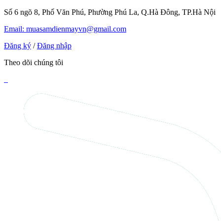
Số 6 ngõ 8, Phố Văn Phú, Phường Phú La, Q.Hà Đông, TP.Hà Nội
Email: muasamdienmayvn@gmail.com
Đăng ký
/
Đăng nhập
Theo dõi chúng tôi