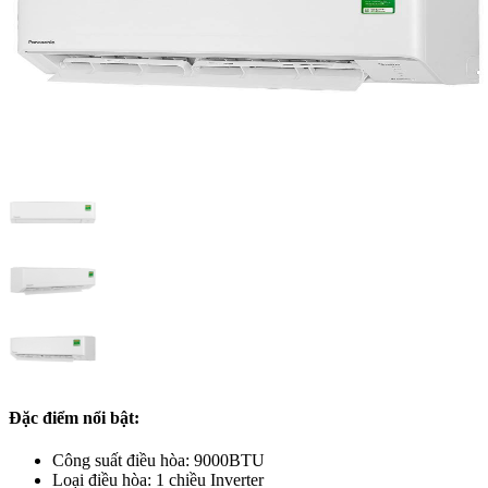
Đặc điểm nổi bật:
Công suất điều hòa: 9000BTU
Loại điều hòa: 1 chiều Inverter