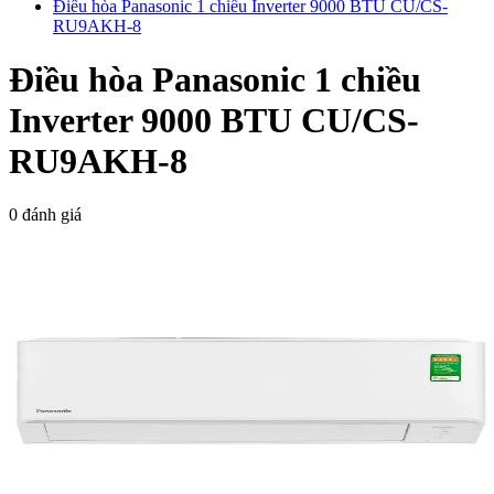
Điều hòa Panasonic 1 chiều Inverter 9000 BTU CU/CS-
RU9AKH-8
Điều hòa Panasonic 1 chiều
Inverter 9000 BTU CU/CS-
RU9AKH-8
0 đánh giá