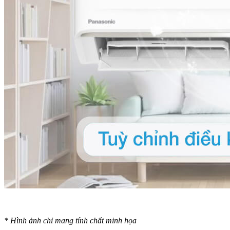
* Hình ảnh chỉ mang tính chất minh họa