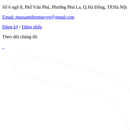
Số 6 ngõ 8, Phố Văn Phú, Phường Phú La, Q.Hà Đông, TP.Hà Nội
Email: muasamdienmayvn@gmail.com
Đăng ký
/
Đăng nhập
Theo dõi chúng tôi