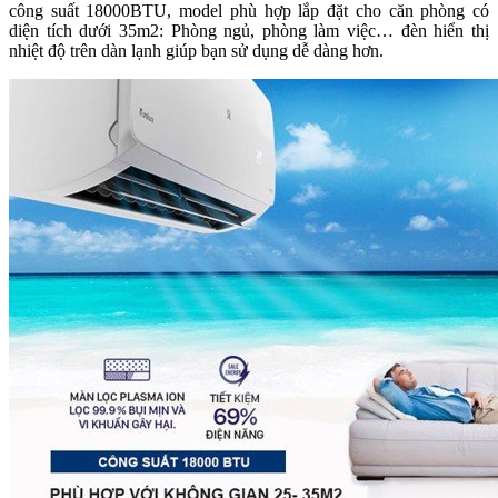
công suất 18000BTU, model phù hợp lắp đặt cho căn phòng có
diện tích dưới 35m2: Phòng ngủ, phòng làm việc… đèn hiển thị
nhiệt độ trên dàn lạnh giúp bạn sử dụng dễ dàng hơn.