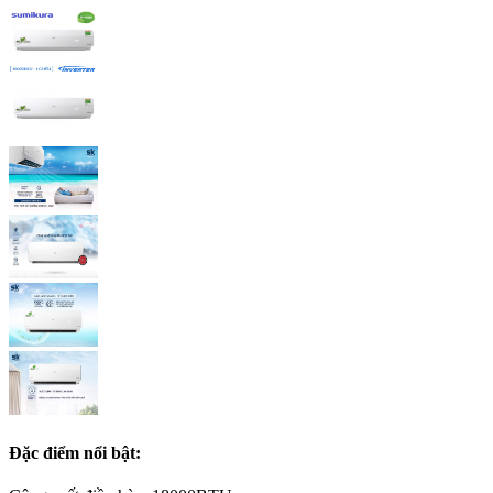
Đặc điểm nổi bật: