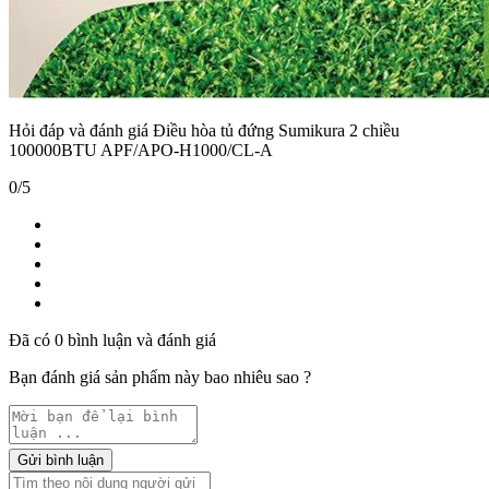
Hỏi đáp và đánh giá Điều hòa tủ đứng Sumikura 2 chiều
100000BTU APF/APO-H1000/CL-A
0/5
Đã có 0 bình luận và đánh giá
Bạn đánh giá sản phẩm này bao nhiêu sao ?
Gửi bình luận