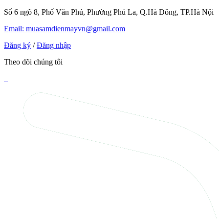
Số 6 ngõ 8, Phố Văn Phú, Phường Phú La, Q.Hà Đông, TP.Hà Nội
Email: muasamdienmayvn@gmail.com
Đăng ký
/
Đăng nhập
Theo dõi chúng tôi