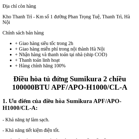
Địa chỉ còn hàng
Kho Thanh Trì - Km số 1 đường Phan Trọng Tuệ, Thanh Trì, Hà
Nội
Chính sách bán hàng
+ Giao hàng siêu tốc trong
2h
+ Giao hàng miễn phí trong nội thành Hà Nội
+ Nhận hàng và thanh toán tại nhà
(ship COD)
+ Thanh toán linh hoạt
+ Hàng chính hãng 100%
Điều hòa tủ đứng Sumikura 2 chiều
100000BTU APF/APO-H1000/CL-A
1. Ưu điểm của điều hòa Sumikura APF/APO-
H1000/CL-A:
- Khả năng tự làm sạch.
- Khả năng tiết kiệm điện tốt.