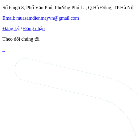
Số 6 ngõ 8, Phố Văn Phú, Phường Phú La, Q.Hà Đông, TP.Hà Nội
Email: muasamdienmayvn@gmail.com
Đăng ký
/
Đăng nhập
Theo dõi chúng tôi