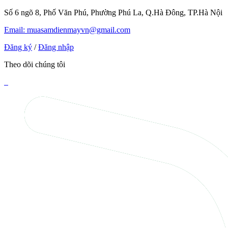
Số 6 ngõ 8, Phố Văn Phú, Phường Phú La, Q.Hà Đông, TP.Hà Nội
Email: muasamdienmayvn@gmail.com
Đăng ký
/
Đăng nhập
Theo dõi chúng tôi