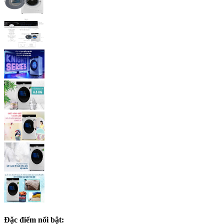
Đặc điểm nổi bật: