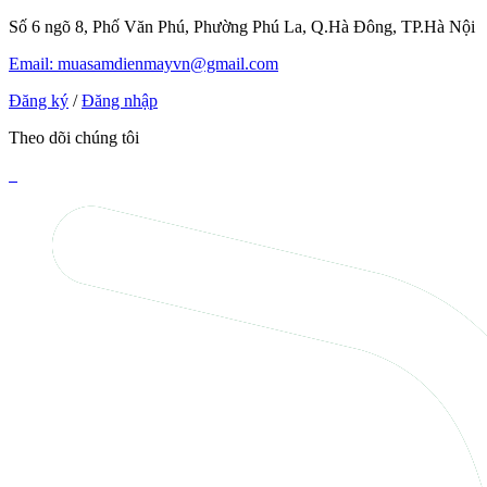
Số 6 ngõ 8, Phố Văn Phú, Phường Phú La, Q.Hà Đông, TP.Hà Nội
Email: muasamdienmayvn@gmail.com
Đăng ký
/
Đăng nhập
Theo dõi chúng tôi