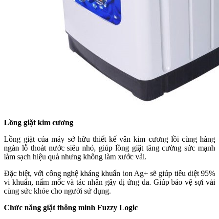
Lồng giặt kim cương
Lồng giặt của máy sở hữu thiết kế vân kim cương lồi cùng hàng
ngàn lỗ thoát nước siêu nhỏ, giúp lồng giặt tăng cường sức mạnh
làm sạch hiệu quả nhưng không làm xước vải.
Đặc biệt, với công nghệ kháng khuẩn ion Ag+ sẽ giúp tiêu diệt 95%
vi khuẩn, nấm mốc và tác nhân gây dị ứng da. Giúp bảo vệ sợi vải
cùng sức khỏe cho người sử dụng.
Chức năng giặt thông minh Fuzzy Logic