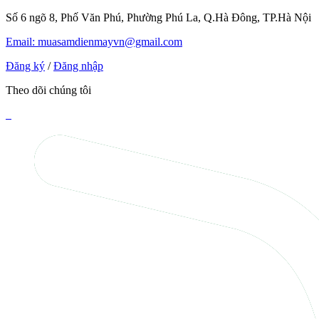
Số 6 ngõ 8, Phố Văn Phú, Phường Phú La, Q.Hà Đông, TP.Hà Nội
Email: muasamdienmayvn@gmail.com
Đăng ký
/
Đăng nhập
Theo dõi chúng tôi