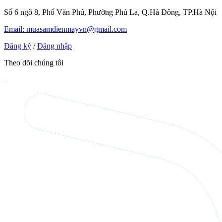
Số 6 ngõ 8, Phố Văn Phú, Phường Phú La, Q.Hà Đông, TP.Hà Nội
Email: muasamdienmayvn@gmail.com
Đăng ký
/
Đăng nhập
Theo dõi chúng tôi