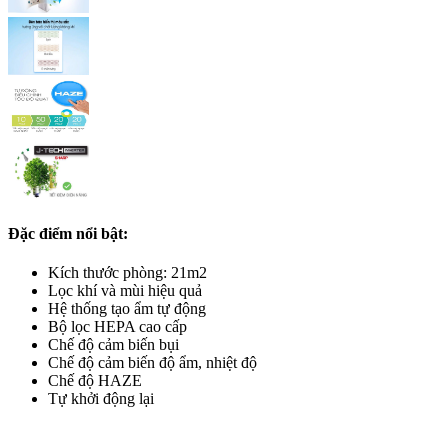
Đặc điểm nổi bật:
Kích thước phòng: 21m2
Lọc khí và mùi hiệu quả
Hệ thống tạo ẩm tự động
Bộ lọc HEPA cao cấp
Chế độ cảm biến bụi
Chế độ cảm biến độ ẩm, nhiệt độ
Chế độ HAZE
Tự khởi động lại