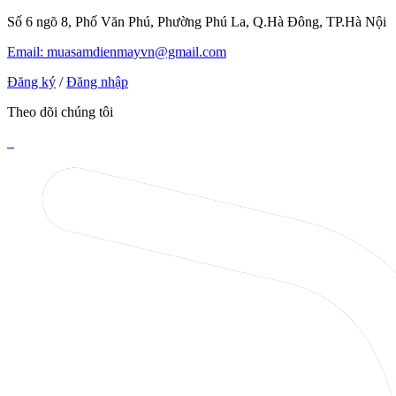
Số 6 ngõ 8, Phố Văn Phú, Phường Phú La, Q.Hà Đông, TP.Hà Nội
Email: muasamdienmayvn@gmail.com
Đăng ký
/
Đăng nhập
Theo dõi chúng tôi