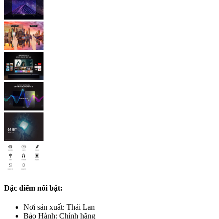
Đặc điểm nổi bật:
Nơi sản xuất: Thái Lan
Bảo Hành: Chính hãng