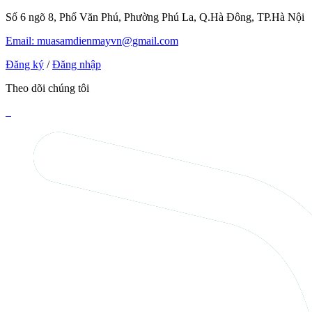
Số 6 ngõ 8, Phố Văn Phú, Phường Phú La, Q.Hà Đông, TP.Hà Nội
Email: muasamdienmayvn@gmail.com
Đăng ký
/
Đăng nhập
Theo dõi chúng tôi