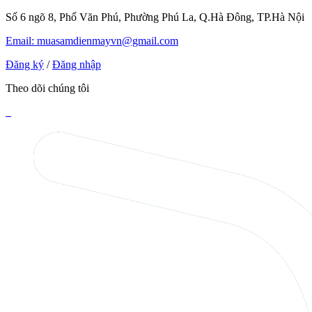
Số 6 ngõ 8, Phố Văn Phú, Phường Phú La, Q.Hà Đông, TP.Hà Nội
Email: muasamdienmayvn@gmail.com
Đăng ký
/
Đăng nhập
Theo dõi chúng tôi