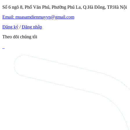
Số 6 ngõ 8, Phố Văn Phú, Phường Phú La, Q.Hà Đông, TP.Hà Nội
Email: muasamdienmayvn@gmail.com
Đăng ký
/
Đăng nhập
Theo dõi chúng tôi