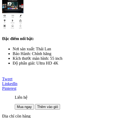
Đặc điểm nổi bật:
Nơi sản xuất: Thái Lan
Bảo Hành: Chính hãng
Kích thước màn hình: 55 inch
Độ phân giải: Ultra HD 4K
Tweet
LinkedIn
Pinterest
Liên hệ
Mua ngay
Thêm vào giỏ
Địa chỉ còn hàng