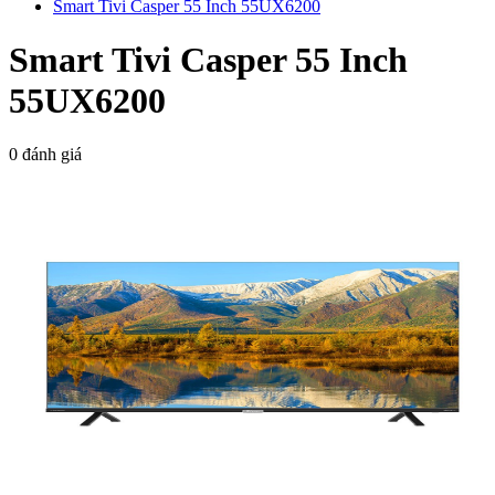
Smart Tivi Casper 55 Inch 55UX6200
Smart Tivi Casper 55 Inch
55UX6200
0 đánh giá