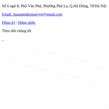
Số 6 ngõ 8, Phố Văn Phú, Phường Phú La, Q.Hà Đông, TP.Hà Nội
Email: muasamdienmayvn@gmail.com
Đăng ký
/
Đăng nhập
Theo dõi chúng tôi