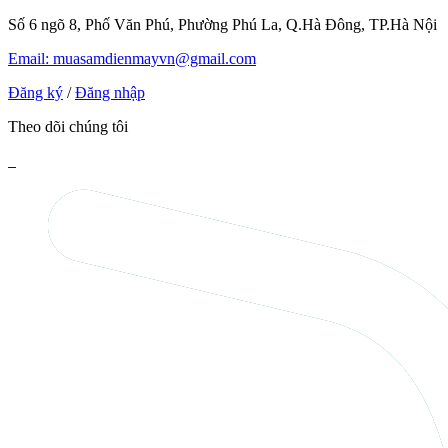
Số 6 ngõ 8, Phố Văn Phú, Phường Phú La, Q.Hà Đông, TP.Hà Nội
Email: muasamdienmayvn@gmail.com
Đăng ký
/
Đăng nhập
Theo dõi chúng tôi