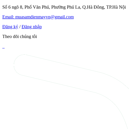
Số 6 ngõ 8, Phố Văn Phú, Phường Phú La, Q.Hà Đông, TP.Hà Nội
Email: muasamdienmayvn@gmail.com
Đăng ký
/
Đăng nhập
Theo dõi chúng tôi