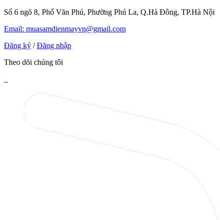
Số 6 ngõ 8, Phố Văn Phú, Phường Phú La, Q.Hà Đông, TP.Hà Nội
Email: muasamdienmayvn@gmail.com
Đăng ký
/
Đăng nhập
Theo dõi chúng tôi