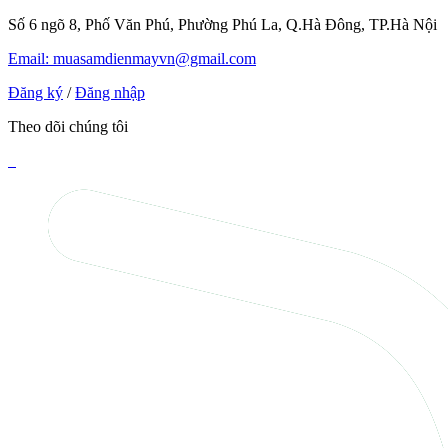
Số 6 ngõ 8, Phố Văn Phú, Phường Phú La, Q.Hà Đông, TP.Hà Nội
Email: muasamdienmayvn@gmail.com
Đăng ký
/
Đăng nhập
Theo dõi chúng tôi