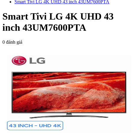
Smart Tivi LG 4K UHD 43 inch 43UM7600PTA
Smart Tivi LG 4K UHD 43
inch 43UM7600PTA
0 đánh giá