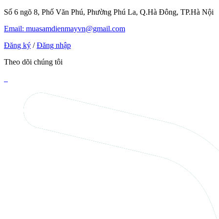
Số 6 ngõ 8, Phố Văn Phú, Phường Phú La, Q.Hà Đông, TP.Hà Nội
Email: muasamdienmayvn@gmail.com
Đăng ký
/
Đăng nhập
Theo dõi chúng tôi