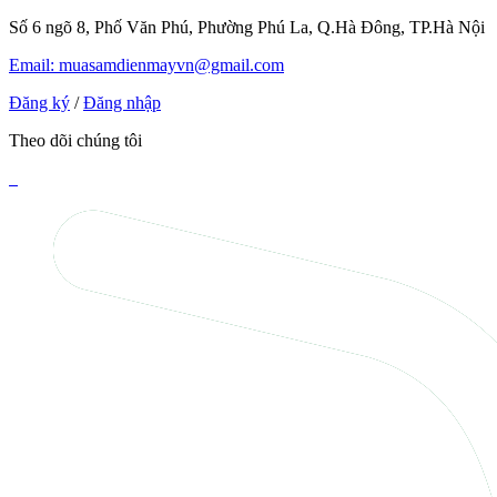
Số 6 ngõ 8, Phố Văn Phú, Phường Phú La, Q.Hà Đông, TP.Hà Nội
Email: muasamdienmayvn@gmail.com
Đăng ký
/
Đăng nhập
Theo dõi chúng tôi