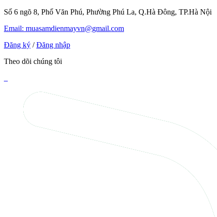
Số 6 ngõ 8, Phố Văn Phú, Phường Phú La, Q.Hà Đông, TP.Hà Nội
Email: muasamdienmayvn@gmail.com
Đăng ký
/
Đăng nhập
Theo dõi chúng tôi