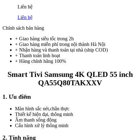
Liên hệ
Liên hệ
Chính sách bán hàng
+ Giao hàng siêu tốc trong
2h
+ Giao hàng miễn phí trong nội thành Hà Nội
+ Nhận hàng và thanh toán tại nhà
(ship COD)
+ Thanh toán linh hoạt
+ Hàng chính hãng 100%
Smart Tivi Samsung 4K QLED 55 inch
QA55Q80TAKXXV
1. Ưu điểm
Màn hình sắc nét,chân thực
Thiết kế hiện đại, thông minh
Âm thanh sống động
Cấu hình xử lý thông minh
2. Tính năng