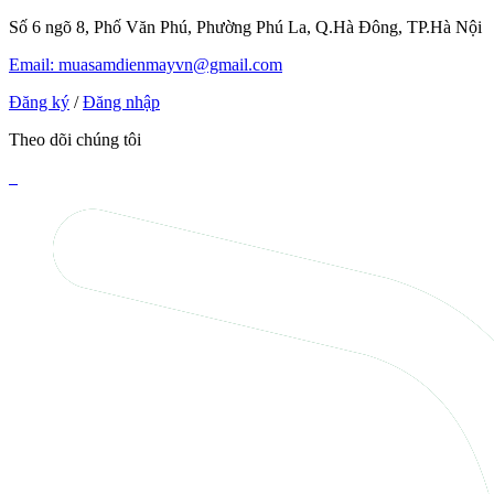
Số 6 ngõ 8, Phố Văn Phú, Phường Phú La, Q.Hà Đông, TP.Hà Nội
Email: muasamdienmayvn@gmail.com
Đăng ký
/
Đăng nhập
Theo dõi chúng tôi