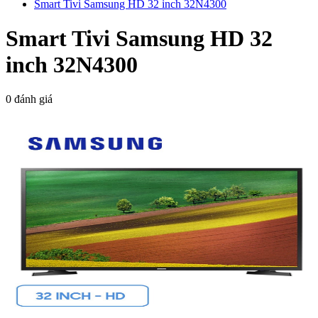
Smart Tivi Samsung HD 32 inch 32N4300
Smart Tivi Samsung HD 32
inch 32N4300
0 đánh giá