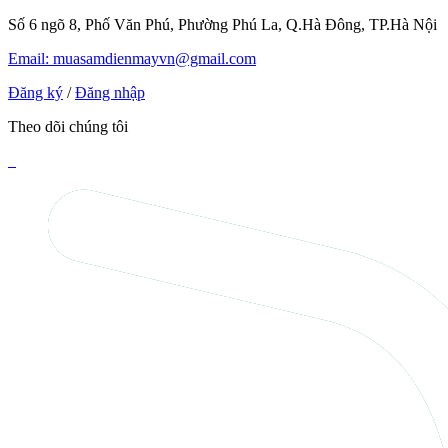
Số 6 ngõ 8, Phố Văn Phú, Phường Phú La, Q.Hà Đông, TP.Hà Nội
Email: muasamdienmayvn@gmail.com
Đăng ký
/
Đăng nhập
Theo dõi chúng tôi