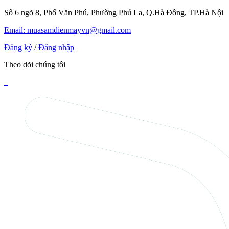
Số 6 ngõ 8, Phố Văn Phú, Phường Phú La, Q.Hà Đông, TP.Hà Nội
Email: muasamdienmayvn@gmail.com
Đăng ký
/
Đăng nhập
Theo dõi chúng tôi