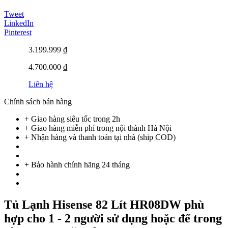
Tweet
LinkedIn
Pinterest
3.199.999 ₫
4.700.000 ₫
Liên hệ
Chính sách bán hàng
+ Giao hàng siêu tốc trong
2h
+ Giao hàng miễn phí trong nội thành Hà Nội
+ Nhận hàng và thanh toán tại nhà
(ship COD)
+ Bảo hành chính hãng 24 tháng
Tủ Lạnh Hisense 82 Lít HR08DW phù
hợp cho 1 - 2 người sử dụng hoặc để trong