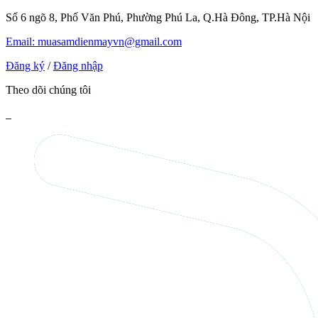
Số 6 ngõ 8, Phố Văn Phú, Phường Phú La, Q.Hà Đông, TP.Hà Nội
Email: muasamdienmayvn@gmail.com
Đăng ký
/
Đăng nhập
Theo dõi chúng tôi