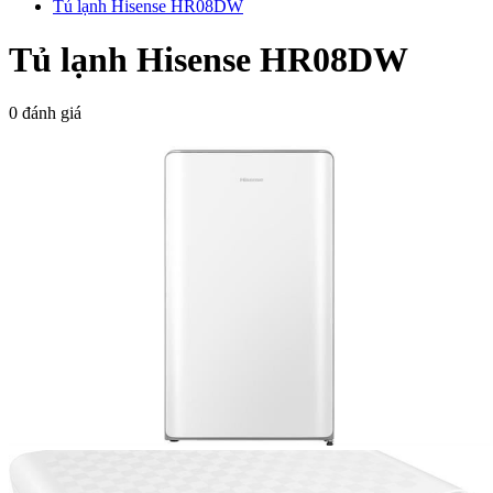
Tủ lạnh Hisense HR08DW
Tủ lạnh Hisense HR08DW
0 đánh giá